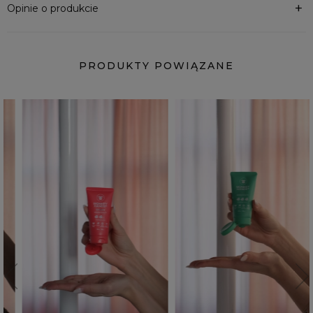
Opinie o produkcie
PRODUKTY POWIĄZANE