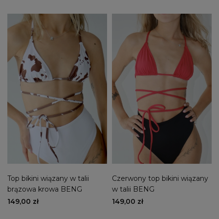
M
(66)
M/L
(11)
L
(64)
L-XL
(1)
XL
(15)
XXL
(5)
więcej
Rozmiar
XS/S
(6)
M
(7)
L
(7)
S
(3)
XS
(3)
M/L
(2)
Top bikini wiązany w talii
Czerwony top bikini wiązany
XL
(1)
brązowa krowa BENG
w talii BENG
149,00 zł
149,00 zł
Kolor