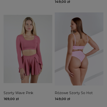
149,00 zł
Szorty Wave Pink
Różowe Szorty So Hot
169,00 zł
149,00 zł