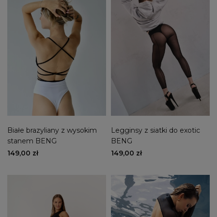
Białe brazyliany z wysokim
Legginsy z siatki do exotic
stanem BENG
BENG
149,00 zł
149,00 zł