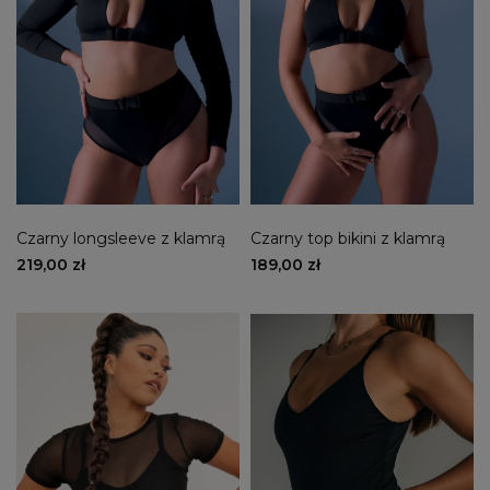
Czarny longsleeve z klamrą
Czarny top bikini z klamrą
219,00 zł
189,00 zł