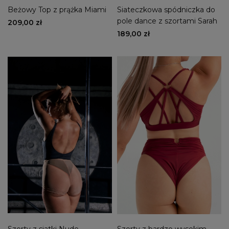
Beżowy Top z prążka Miami
Siateczkowa spódniczka do
pole dance z szortami Sarah
209,00 zł
189,00 zł
Szorty z siatki Nude
Szorty z bardzo wysokim