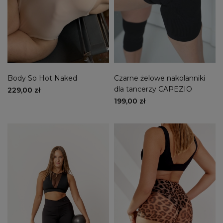
Body So Hot Naked
Czarne żelowe nakolanniki
dla tancerzy CAPEZIO
229,00 zł
199,00 zł