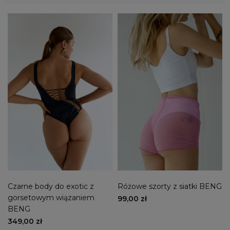
Kategorie
TOPY DO EXOTIC
(23)
SZORTY DO EXOTIC
(36)
BODY DO EXOTIC
(10)
ZESTAWY DO EXOTIC
(7)
NAKOLANNIKI DO EXOTIC
(21)
SPÓDNICZKI DO EXOTIC
(5)
LONGSLEEVE DO EXOTIC
(3)
LEGGINSY DO EXOTIC
(3)
T-SHIRTS
(4)
GARTERY DO EXOTIC
(2)
Rozmiar
XS
(40)
Czarne body do exotic z
Różowe szorty z siatki BENG
gorsetowym wiązaniem
XS/S
(26)
99,00 zł
BENG
S
(52)
349,00 zł
S/M
(8)