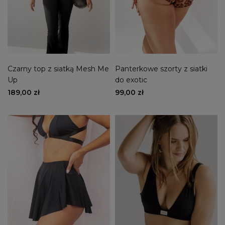
Czarny top z siatką Mesh Me
Panterkowe szorty z siatki
Up
do exotic
189,00 zł
99,00 zł