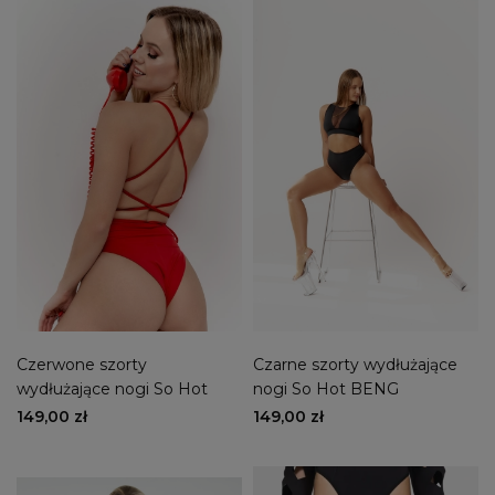
Czerwone szorty
Czarne szorty wydłużające
wydłużające nogi So Hot
nogi So Hot BENG
149,00 zł
149,00 zł