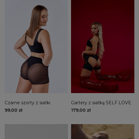
Czarne szorty z siatki
Gartery z siatką SELF LOVE
99,00 zł
179,00 zł