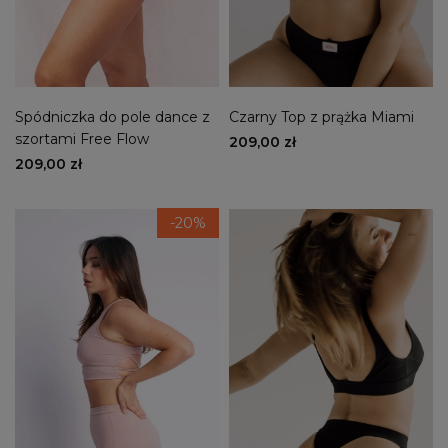
Spódniczka do pole dance z
Czarny Top z prążka Miami
szortami Free Flow
209,00 zł
209,00 zł
-20%