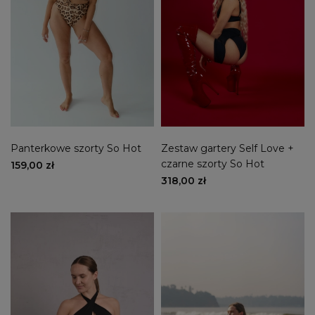
Panterkowe szorty So Hot
Zestaw gartery Self Love +
czarne szorty So Hot
159,00 zł
318,00 zł