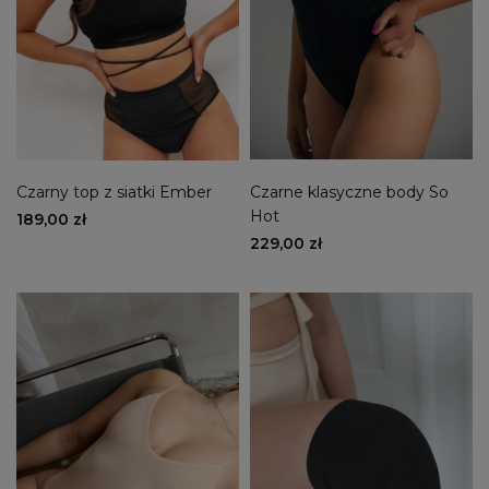
Czarny top z siatki Ember
Czarne klasyczne body So
Hot
189,00 zł
229,00 zł