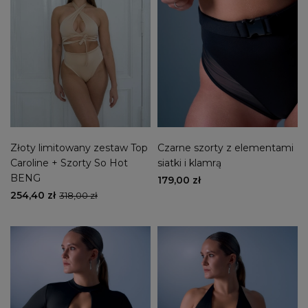
Złoty limitowany zestaw Top
Czarne szorty z elementami
Caroline + Szorty So Hot
siatki i klamrą
BENG
179,00 zł
254,40 zł
318,00 zł