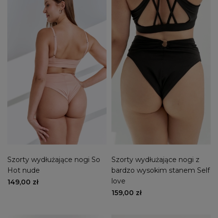
Szorty wydłużające nogi So
Szorty wydłużające nogi z
Hot nude
bardzo wysokim stanem Self
love
149,00 zł
159,00 zł