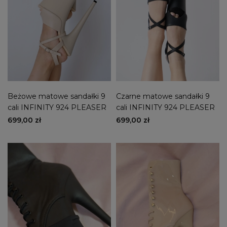
Beżowe matowe sandałki 9
Czarne matowe sandałki 9
cali INFINITY 924 PLEASER
cali INFINITY 924 PLEASER
699,00 zł
699,00 zł