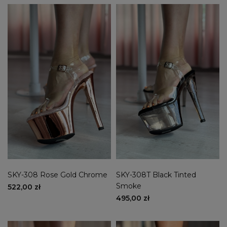
SKY-308 Rose Gold Chrome
SKY-308T Black Tinted
Smoke
522,00 zł
495,00 zł