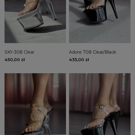
SKY-308 Clear
Adore 708 Clear/Black
450,00 zł
435,00 zł