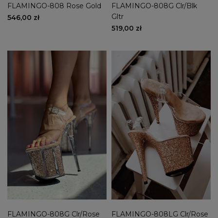
FLAMINGO-808 Rose Gold
FLAMINGO-808G Clr/Blk
Gltr
546,00 zł
519,00 zł
FLAMINGO-808G Clr/Rose
FLAMINGO-808LG Clr/Rose