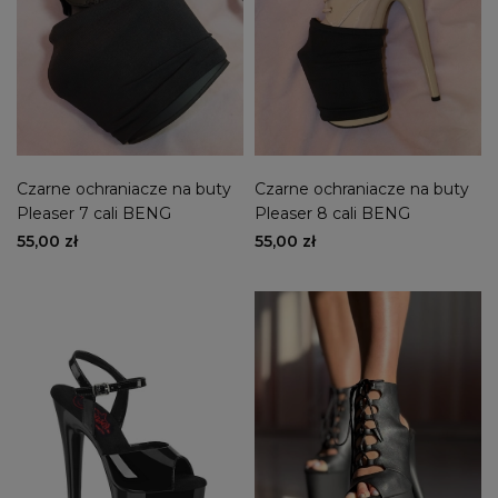
Czarne ochraniacze na buty
Czarne ochraniacze na buty
Pleaser 7 cali BENG
Pleaser 8 cali BENG
55,00 zł
55,00 zł