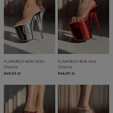
FLAMINGO-808 Clr/Slv
FLAMINGO-808 Red
Chrome
Chrome
546,00 zł
546,00 zł