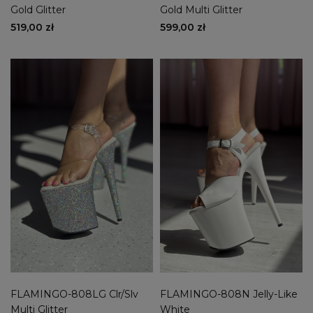
Gold Glitter
Gold Multi Glitter
519,00 zł
599,00 zł
FLAMINGO-808LG Clr/Slv
FLAMINGO-808N Jelly-Like
Multi Glitter
White