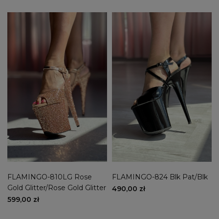
FLAMINGO-810LG Rose
FLAMINGO-824 Blk Pat/Blk
Gold Glitter/Rose Gold Glitter
490,00 zł
599,00 zł