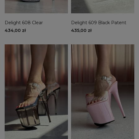
Delight 608 Clear
Delight 609 Black Patent
434,00 zł
435,00 zł