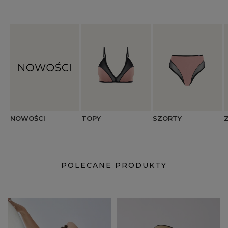
NOWOŚCI
TOPY
SZORTY
POLECANE PRODUKTY