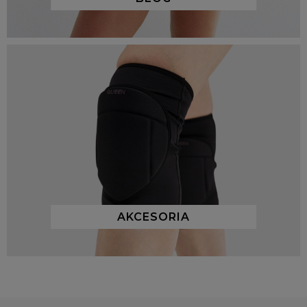
AKCESORIA