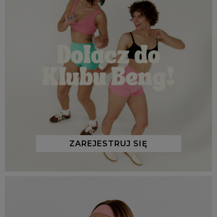
ZAREJESTRUJ SIĘ