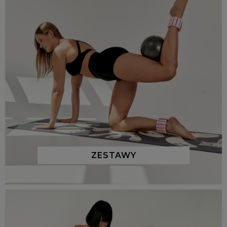
ZESTAWY